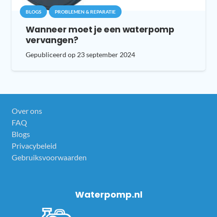
BLOGS
PROBLEMEN & REPARATIE
Wanneer moet je een waterpomp
vervangen?
Gepubliceerd op
23 september 2024
Over ons
FAQ
Blogs
Privacybeleid
Gebruiksvoorwaarden
Waterpomp.nl