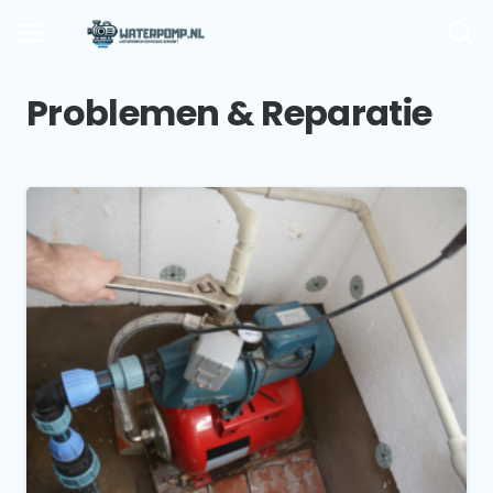
Problemen & Reparatie