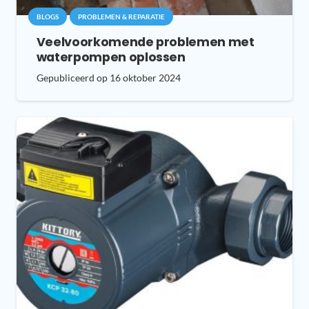
BLOGS
PROBLEMEN & REPARATIE
Veelvoorkomende problemen met
waterpompen oplossen
Gepubliceerd op
16 oktober 2024