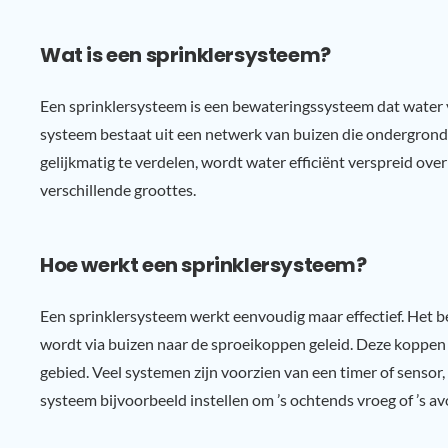
Wat is een sprinklersysteem?
Een sprinklersysteem is een bewateringssysteem dat water 
systeem bestaat uit een netwerk van buizen die ondergrond
gelijkmatig te verdelen, wordt water efficiënt verspreid ove
verschillende groottes.
Hoe werkt een sprinklersysteem?
Een sprinklersysteem werkt eenvoudig maar effectief. Het b
wordt via buizen naar de sproeikoppen geleid. Deze koppen sp
gebied. Veel systemen zijn voorzien van een timer of senso
systeem bijvoorbeeld instellen om ’s ochtends vroeg of ’s a