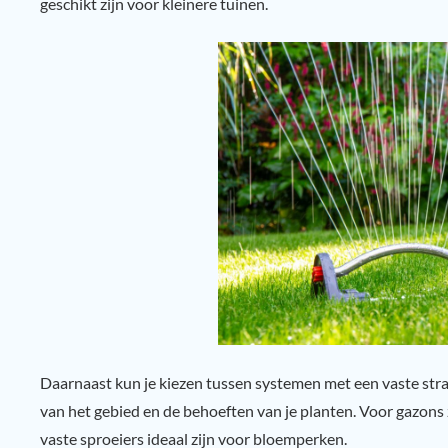
geschikt zijn voor kleinere tuinen.
Daarnaast kun je kiezen tussen systemen met een vaste straa
van het gebied en de behoeften van je planten. Voor gazons z
vaste sproeiers ideaal zijn voor bloemperken.