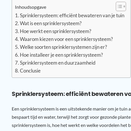
Inhoudsopgave
Sprinklersysteem: efficiënt bewateren van je tuin
Wat is een sprinklersysteem?
Hoe werkt een sprinklersysteem?
Waarom kiezen voor een sprinklersysteem?
Welke soorten sprinklersystemen zijn er?
Hoe installeer je een sprinklersysteem?
Sprinklersysteem en duurzaamheid
Conclusie
Sprinklersysteem: efficiënt bewateren van
Een sprinklersysteem is een uitstekende manier om je tuin 
bespaart tijd en water, terwijl het zorgt voor gezonde plante
sprinklersysteem is, hoe het werkt en welke voordelen het b