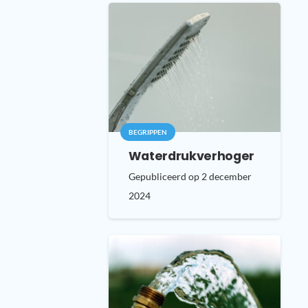
BEGRIPPEN
Waterdrukverhoger
Gepubliceerd op
2 december
2024