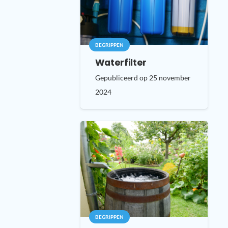
BEGRIPPEN
Waterfilter
Gepubliceerd op
25 november
2024
BEGRIPPEN