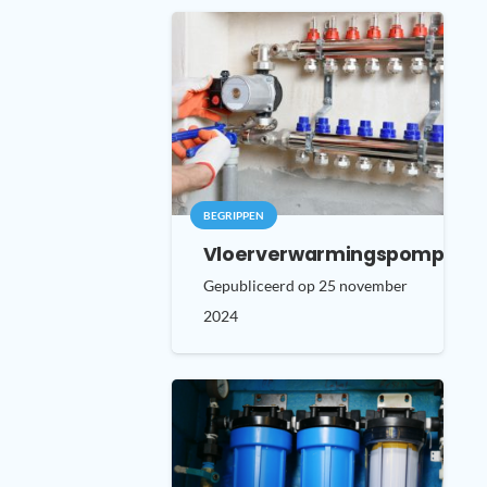
BEGRIPPEN
Vloerverwarmingspomp
Gepubliceerd op
25 november
2024