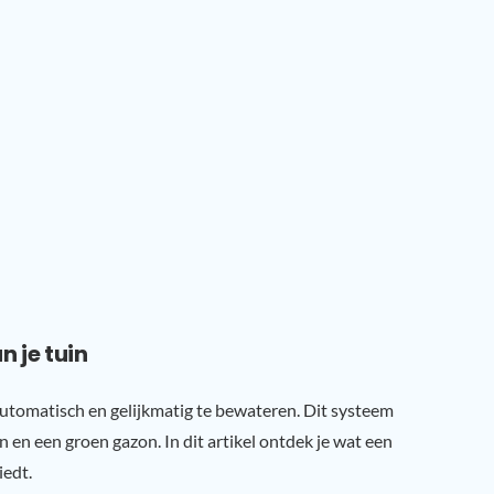
 je tuin
automatisch en gelijkmatig te bewateren. Dit systeem
n en een groen gazon. In dit artikel ontdek je wat een
iedt.