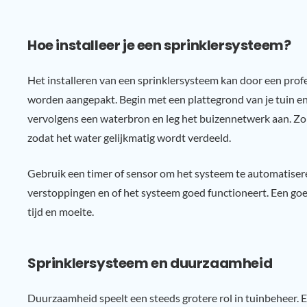
Hoe installeer je een sprinklersysteem?
Het installeren van een sprinklersysteem kan door een prof
worden aangepakt. Begin met een plattegrond van je tuin e
vervolgens een waterbron en leg het buizennetwerk aan. Zor
zodat het water gelijkmatig wordt verdeeld.
Gebruik een timer of sensor om het systeem te automatiseren
verstoppingen en of het systeem goed functioneert. Een go
tijd en moeite.
Sprinklersysteem en duurzaamheid
Duurzaamheid speelt een steeds grotere rol in tuinbeheer.