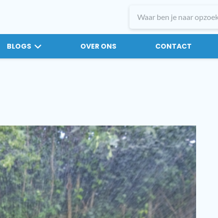
BLOGS
OVER ONS
CONTACT