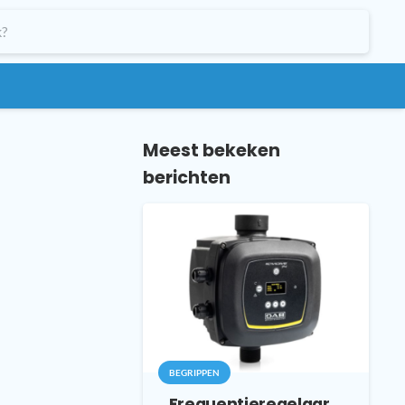
Meest bekeken
berichten
BEGRIPPEN
Frequentieregelaar