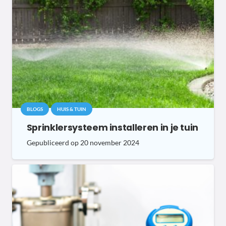
BLOGS
HUIS & TUIN
Sprinklersysteem installeren in je tuin
Gepubliceerd op
20 november 2024