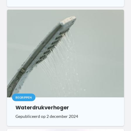
BEGRIPPEN
Waterdrukverhoger
Gepubliceerd op
2 december 2024