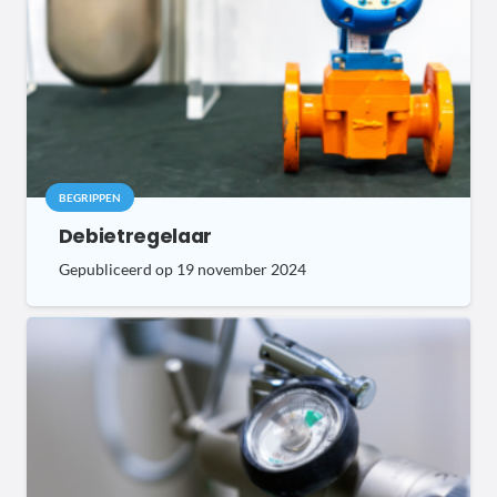
BEGRIPPEN
Debietregelaar
Gepubliceerd op
19 november 2024