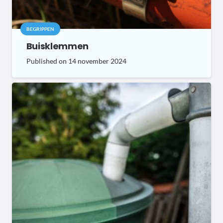
BEGRIPPEN
Buisklemmen
Published on
14 november 2024