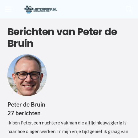
Berichten van Peter de
Bruin
Peter de Bruin
27 berichten
Ik ben Peter, een nuchtere vakman die altijd nieuwsgierig is
naar hoe dingen werken. In mijn vrije tijd geniet ik graag van