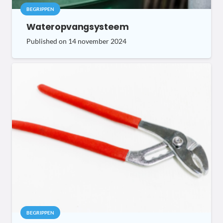
BEGRIPPEN
Wateropvangsysteem
Published on
14 november 2024
BEGRIPPEN