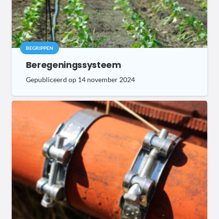
BEGRIPPEN
Beregeningssysteem
Gepubliceerd op
14 november 2024