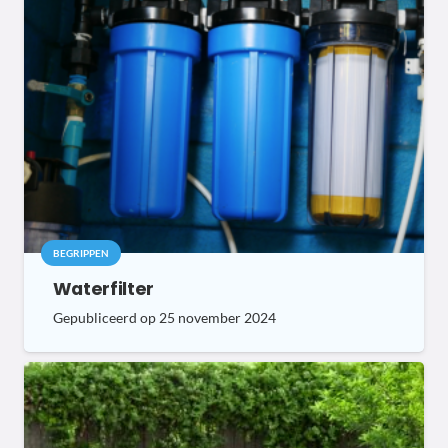
BEGRIPPEN
Waterfilter
Gepubliceerd op
25 november 2024