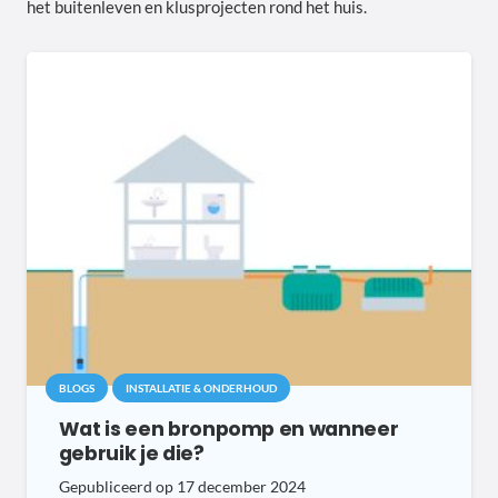
het buitenleven en klusprojecten rond het huis.
BLOGS
INSTALLATIE & ONDERHOUD
Wat is een bronpomp en wanneer
gebruik je die?
Gepubliceerd op
17 december 2024