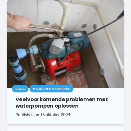
BLOGS
PROBLEMEN & REPARATIE
Veelvoorkomende problemen met
waterpompen oplossen
Published on
16 oktober 2024