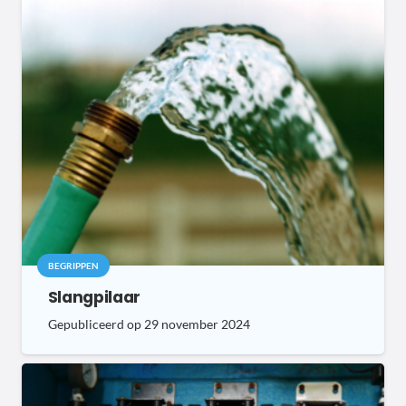
BEGRIPPEN
Slangpilaar
Gepubliceerd op
29 november 2024