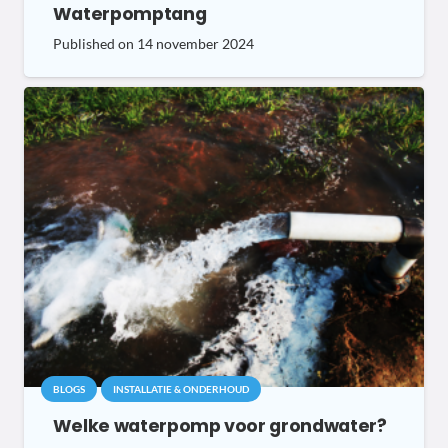
Waterpomptang
Published on
14 november 2024
BLOGS
INSTALLATIE & ONDERHOUD
Welke waterpomp voor grondwater?