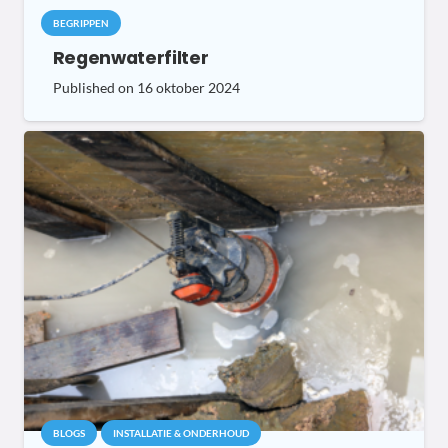
BEGRIPPEN
Regenwaterfilter
Published on
16 oktober 2024
BLOGS
INSTALLATIE & ONDERHOUD