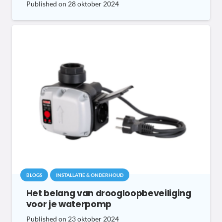
Published on
28 oktober 2024
BLOGS
INSTALLATIE & ONDERHOUD
Het belang van droogloopbeveiliging
voor je waterpomp
Published on
23 oktober 2024