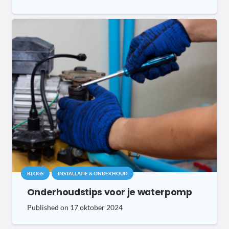
BLOGS
INSTALLATIE & ONDERHOUD
Onderhoudstips voor je waterpomp
Published on
17 oktober 2024