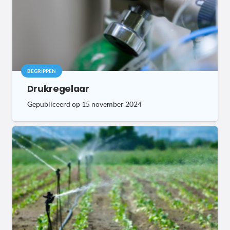
BEGRIPPEN
Drukregelaar
Gepubliceerd op
15 november 2024