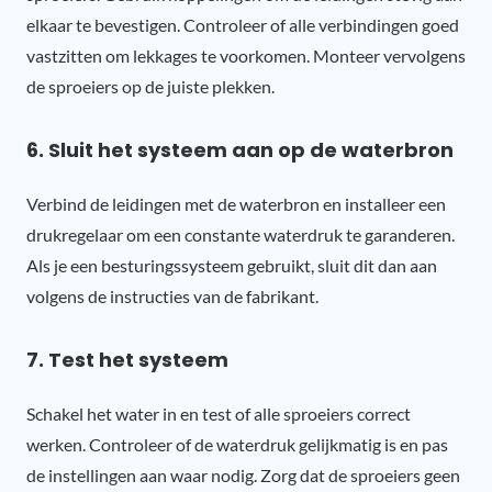
elkaar te bevestigen. Controleer of alle verbindingen goed
vastzitten om lekkages te voorkomen. Monteer vervolgens
de sproeiers op de juiste plekken.
6. Sluit het systeem aan op de waterbron
Verbind de leidingen met de waterbron en installeer een
drukregelaar om een constante waterdruk te garanderen.
Als je een besturingssysteem gebruikt, sluit dit dan aan
volgens de instructies van de fabrikant.
7. Test het systeem
Schakel het water in en test of alle sproeiers correct
werken. Controleer of de waterdruk gelijkmatig is en pas
de instellingen aan waar nodig. Zorg dat de sproeiers geen