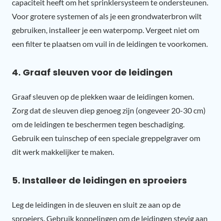
capaciteit heeft om het sprinklersysteem te ondersteunen.
Voor grotere systemen of als je een grondwaterbron wilt
gebruiken, installeer je een waterpomp. Vergeet niet om
een filter te plaatsen om vuil in de leidingen te voorkomen.
4. Graaf sleuven voor de leidingen
Graaf sleuven op de plekken waar de leidingen komen.
Zorg dat de sleuven diep genoeg zijn (ongeveer 20-30 cm)
om de leidingen te beschermen tegen beschadiging.
Gebruik een tuinschep of een speciale greppelgraver om
dit werk makkelijker te maken.
5. Installeer de leidingen en sproeiers
Leg de leidingen in de sleuven en sluit ze aan op de
sproeiers. Gebruik koppelingen om de leidingen stevig aan