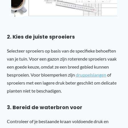
2. Kies de juiste sproeiers
Selecteer sproeiers op basis van de specifieke behoeften
van je tuin. Voor een gazon zijn roterende sproeiers vaak
een goede keuze, omdat ze een breed gebied kunnen
besproeien. Voor bloemperken zijn
druppelslangen
of
sproeiers met een lagere druk beter geschikt om delicate
planten niet te beschadigen.
3. Bereid de waterbron voor
Controleer of je bestaande kraan voldoende druk en