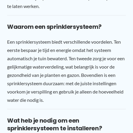
te laten werken.
Waarom een sprinklersysteem?
Een sprinklersysteem biedt verschillende voordelen. Ten
eerste bespaar je tijd en energie omdat het systeem
automatisch je tuin bewaterd. Ten tweede zorg je voor een
gelijkmatige waterverdeling, wat belangrijk is voor de
gezondheid van je planten en gazon. Bovendien is een
sprinklersysteem duurzaam: met de juiste instellingen
voorkom je verspilling en gebruik je alleen de hoeveelheid
water die nodig is.
Wat heb je nodig om een
sprinklersysteem te installeren?