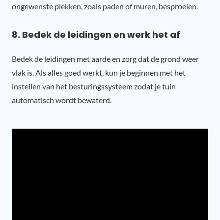
ongewenste plekken, zoals paden of muren, besproeien.
8. Bedek de leidingen en werk het af
Bedek de leidingen met aarde en zorg dat de grond weer
vlak is. Als alles goed werkt, kun je beginnen met het
instellen van het besturingssysteem zodat je tuin
automatisch wordt bewaterd.