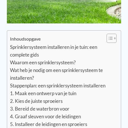
Inhoudsopgave
Sprinklersysteem installeren in je tuin: een
complete gids
Waarom een sprinklersysteem?
Wat heb je nodig om een sprinklersysteem te
installeren?
Stappenplan: een sprinklersysteem installeren
1. Maak een ontwerp van je tuin
2. Kies de juiste sproeiers
3. Bereid de waterbron voor
4. Graaf sleuven voor de leidingen
5. Installeer de leidingen en sproeiers