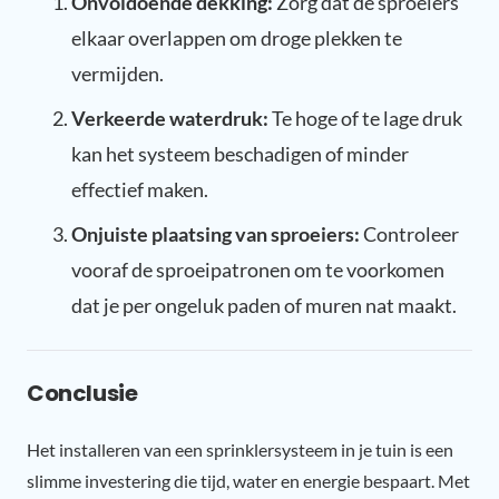
Onvoldoende dekking:
Zorg dat de sproeiers
elkaar overlappen om droge plekken te
vermijden.
Verkeerde waterdruk:
Te hoge of te lage druk
kan het systeem beschadigen of minder
effectief maken.
Onjuiste plaatsing van sproeiers:
Controleer
vooraf de sproeipatronen om te voorkomen
dat je per ongeluk paden of muren nat maakt.
Conclusie
Het installeren van een sprinklersysteem in je tuin is een
slimme investering die tijd, water en energie bespaart. Met