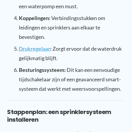
een waterpomp een must.
Koppelingen:
Verbindingsstukken om
leidingen en sprinklers aan elkaar te
bevestigen.
Drukregelaar
:
Zorgt ervoor dat de waterdruk
gelijkmatig blijft.
Besturingssysteem:
Dit kan een eenvoudige
tijdschakelaar zijn of een geavanceerd smart-
systeem dat werkt met weersvoorspellingen.
Stappenplan: een sprinklersysteem
installeren