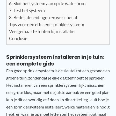
6. Sluit het systeem aan op de waterbron
7. Test het systeem
8. Bedek de leidingen en werk het af
Tips voor een efficiënt sprinklersysteem
Veelgemaakte fouten bij installatie
Conclusie
Sprinklersysteem installeren in je tuin:
een complete gids
Een goed sprinklersysteem is de sleutel tot een gezonde en
groene tuin, zonder dat je elke dag zelf hoeft te sproeien.
Het installeren van een sprinklersysteem lijkt misschien
een grote klus, maar met de juiste aanpak en een goed plan
kun je dit eenvoudig zelf doen. In dit artikel leg ik uit hoe je
een sprinklersysteem installeert, welke materialen je nodig
hebt, en waar je op moet letten om het systeem optimaal