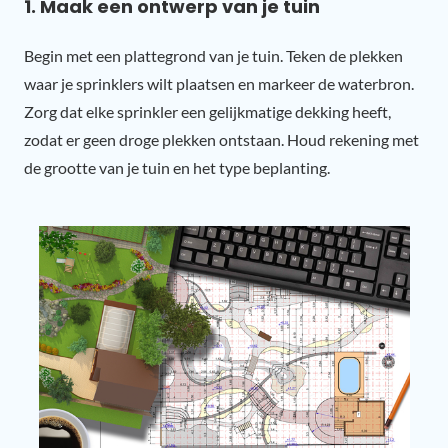
1. Maak een ontwerp van je tuin
Begin met een plattegrond van je tuin. Teken de plekken
waar je sprinklers wilt plaatsen en markeer de waterbron.
Zorg dat elke sprinkler een gelijkmatige dekking heeft,
zodat er geen droge plekken ontstaan. Houd rekening met
de grootte van je tuin en het type beplanting.