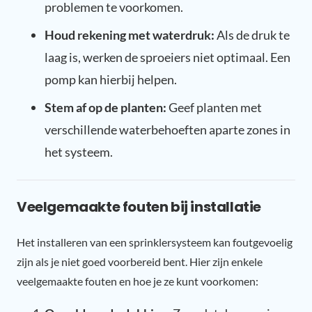
problemen te voorkomen.
Houd rekening met waterdruk:
Als de druk te
laag is, werken de sproeiers niet optimaal. Een
pomp kan hierbij helpen.
Stem af op de planten:
Geef planten met
verschillende waterbehoeften aparte zones in
het systeem.
Veelgemaakte fouten bij installatie
Het installeren van een sprinklersysteem kan foutgevoelig
zijn als je niet goed voorbereid bent. Hier zijn enkele
veelgemaakte fouten en hoe je ze kunt voorkomen: