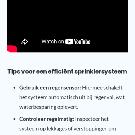
Tips voor een efficiënt sprinklersysteem
Gebruik een regensensor:
Hiermee schakelt
het systeem automatisch uit bij regenval, wat
waterbesparing oplevert.
Controleer regelmatig:
Inspecteer het
systeem op lekkages of verstoppingen om