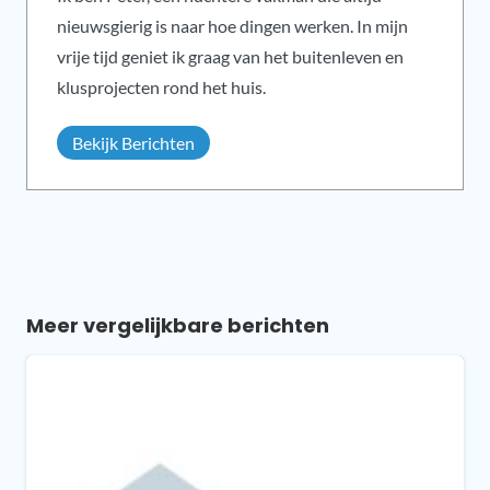
nieuwsgierig is naar hoe dingen werken. In mijn
vrije tijd geniet ik graag van het buitenleven en
klusprojecten rond het huis.
Bekijk Berichten
Meer vergelijkbare berichten