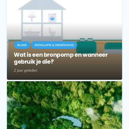
BLOGS
INSTALLATIE & ONDERHOUD
Wat is een bronpomp en wanneer
gebruik je die?
2 jaar geleden