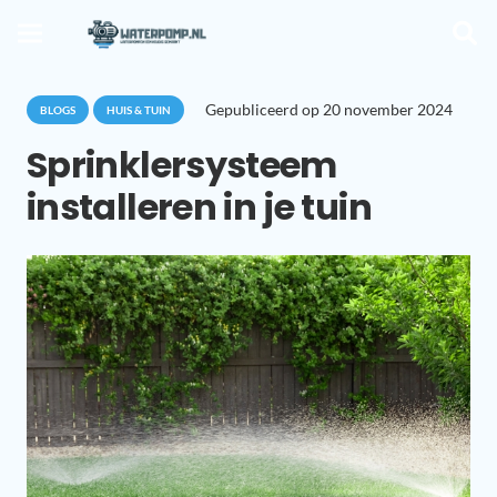
Gepubliceerd op
20 november 2024
BLOGS
HUIS & TUIN
Sprinklersysteem
installeren in je tuin