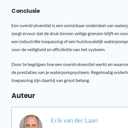
Conclusie
Een overdrukventiel is een onmisbaar onderdeel van waterp
zorgt ervoor dat de druk binnen veilige grenzen blijft en v
een industriële toepassing of een huishoudelijk waterpomp
voor de veiligheid en efficiëntie van het systeem.
Door te begrijpen hoe een overdrukventiel werkt en waarom h
de prestaties van je waterpompsysteem. Regelmatig onderhou
toepassing zijn daarbij van groot belang.
Auteur
Erik van der Laan