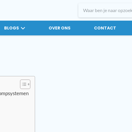
BLOGS
OVER ONS
CONTACT
rpompsystemen