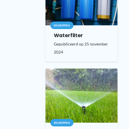
BEGRIPPEN
Waterfilter
Gepubliceerd op
25 november
2024
BEGRIPPEN