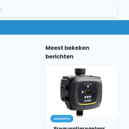
Meest bekeken
berichten
BEGRIPPEN
Frequentieregelaar