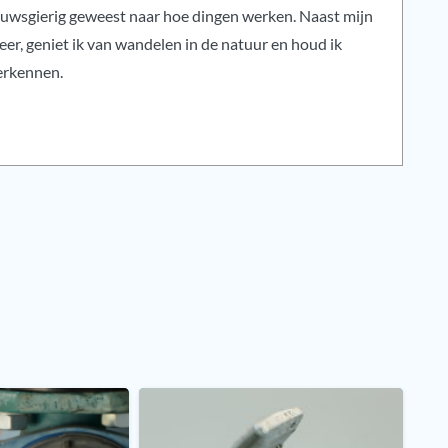
 nieuwsgierig geweest naar hoe dingen werken. Naast mijn
r, geniet ik van wandelen in de natuur en houd ik
erkennen.