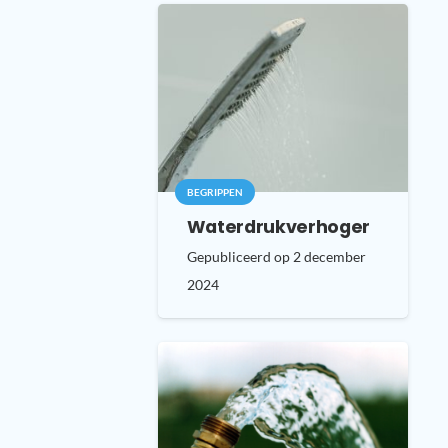
BEGRIPPEN
Waterdrukverhoger
Gepubliceerd op
2 december
2024