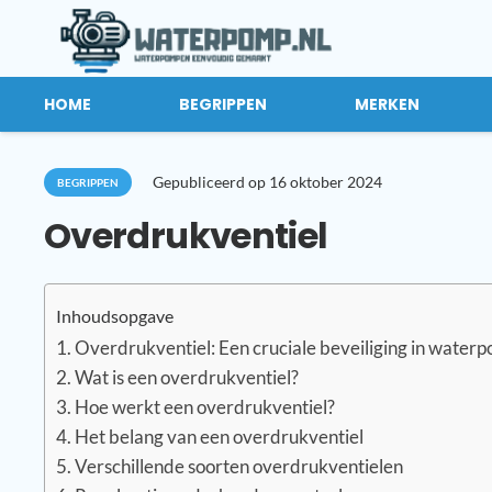
HOME
BEGRIPPEN
MERKEN
Gepubliceerd op
16 oktober 2024
BEGRIPPEN
Overdrukventiel
Inhoudsopgave
Overdrukventiel: Een cruciale beveiliging in wate
Wat is een overdrukventiel?
Hoe werkt een overdrukventiel?
Het belang van een overdrukventiel
Verschillende soorten overdrukventielen