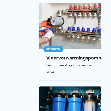
BEGRIPPEN
Vloerverwarmingspomp
Gepubliceerd op
25 november
2024