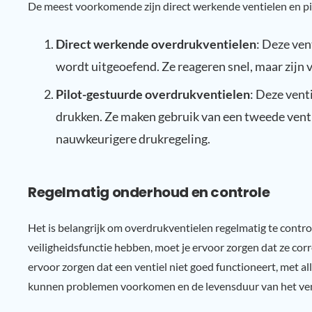
De meest voorkomende zijn direct werkende ventielen en pi
Direct werkende overdrukventielen
: Deze ven
wordt uitgeoefend. Ze reageren snel, maar zijn 
Pilot-gestuurde overdrukventielen
: Deze vent
drukken. Ze maken gebruik van een tweede venti
nauwkeurigere drukregeling.
Regelmatig onderhoud en controle
Het is belangrijk om overdrukventielen regelmatig te contr
veiligheidsfunctie hebben, moet je ervoor zorgen dat ze corr
ervoor zorgen dat een ventiel niet goed functioneert, met all
kunnen problemen voorkomen en de levensduur van het vent