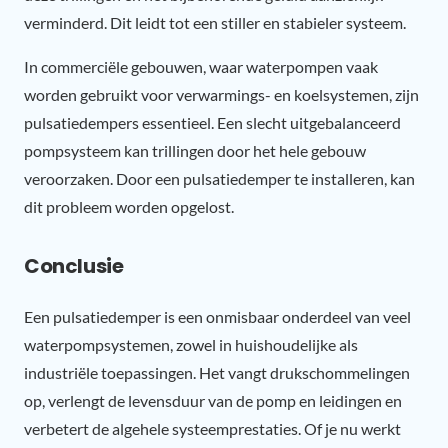
verminderd. Dit leidt tot een stiller en stabieler systeem.
In commerciële gebouwen, waar waterpompen vaak
worden gebruikt voor verwarmings- en koelsystemen, zijn
pulsatiedempers essentieel. Een slecht uitgebalanceerd
pompsysteem kan trillingen door het hele gebouw
veroorzaken. Door een pulsatiedemper te installeren, kan
dit probleem worden opgelost.
Conclusie
Een pulsatiedemper is een onmisbaar onderdeel van veel
waterpompsystemen, zowel in huishoudelijke als
industriële toepassingen. Het vangt drukschommelingen
op, verlengt de levensduur van de pomp en leidingen en
verbetert de algehele systeemprestaties. Of je nu werkt