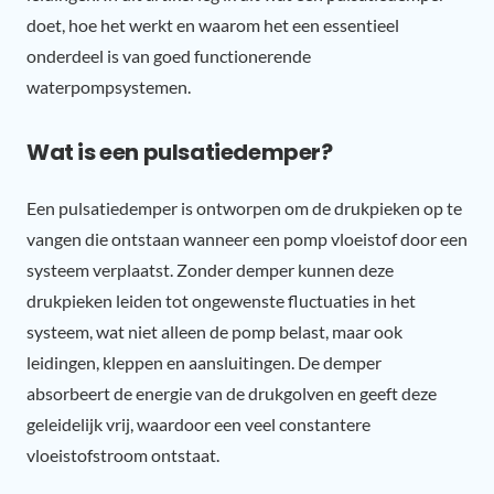
doet, hoe het werkt en waarom het een essentieel
onderdeel is van goed functionerende
waterpompsystemen.
Wat is een pulsatiedemper?
Een pulsatiedemper is ontworpen om de drukpieken op te
vangen die ontstaan wanneer een pomp vloeistof door een
systeem verplaatst. Zonder demper kunnen deze
drukpieken leiden tot ongewenste fluctuaties in het
systeem, wat niet alleen de pomp belast, maar ook
leidingen, kleppen en aansluitingen. De demper
absorbeert de energie van de drukgolven en geeft deze
geleidelijk vrij, waardoor een veel constantere
vloeistofstroom ontstaat.