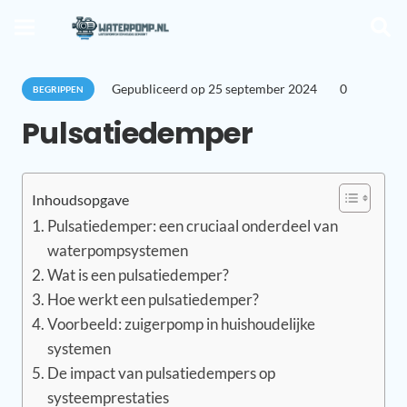
Gepubliceerd op
25 september 2024
0
BEGRIPPEN
Pulsatiedemper
Inhoudsopgave
Pulsatiedemper: een cruciaal onderdeel van
waterpompsystemen
Wat is een pulsatiedemper?
Hoe werkt een pulsatiedemper?
Voorbeeld: zuigerpomp in huishoudelijke
systemen
De impact van pulsatiedempers op
systeemprestaties