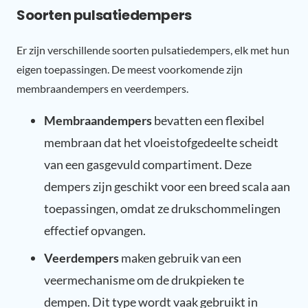
Soorten pulsatiedempers
Er zijn verschillende soorten pulsatiedempers, elk met hun
eigen toepassingen. De meest voorkomende zijn
membraandempers en veerdempers.
Membraandempers
bevatten een flexibel
membraan dat het vloeistofgedeelte scheidt
van een gasgevuld compartiment. Deze
dempers zijn geschikt voor een breed scala aan
toepassingen, omdat ze drukschommelingen
effectief opvangen.
Veerdempers
maken gebruik van een
veermechanisme om de drukpieken te
dempen. Dit type wordt vaak gebruikt in