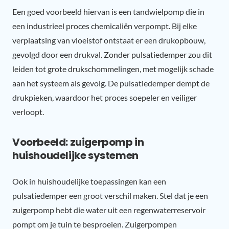
Een goed voorbeeld hiervan is een tandwielpomp die in
een industrieel proces chemicaliën verpompt. Bij elke
verplaatsing van vloeistof ontstaat er een drukopbouw,
gevolgd door een drukval. Zonder pulsatiedemper zou dit
leiden tot grote drukschommelingen, met mogelijk schade
aan het systeem als gevolg. De pulsatiedemper dempt de
drukpieken, waardoor het proces soepeler en veiliger
verloopt.
Voorbeeld: zuigerpomp in
huishoudelijke systemen
Ook in huishoudelijke toepassingen kan een
pulsatiedemper een groot verschil maken. Stel dat je een
zuigerpomp hebt die water uit een regenwaterreservoir
pompt om je tuin te besproeien. Zuigerpompen