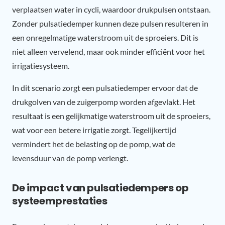
verplaatsen water in cycli, waardoor drukpulsen ontstaan.
Zonder pulsatiedemper kunnen deze pulsen resulteren in
een onregelmatige waterstroom uit de sproeiers. Dit is
niet alleen vervelend, maar ook minder efficiënt voor het
irrigatiesysteem.
In dit scenario zorgt een pulsatiedemper ervoor dat de
drukgolven van de zuigerpomp worden afgevlakt. Het
resultaat is een gelijkmatige waterstroom uit de sproeiers,
wat voor een betere irrigatie zorgt. Tegelijkertijd
vermindert het de belasting op de pomp, wat de
levensduur van de pomp verlengt.
De impact van pulsatiedempers op
systeemprestaties