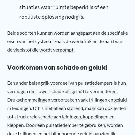
situaties waar ruimte beperkt is of een
robuuste oplossing nodig is.
Beide soorten kunnen worden aangepast aan de specifieke
eisen van het systeem, zoals de werkdruk en de aard van
de vloeistof die wordt verpompt.
Voorkomen van schade en geluid
Een ander belangrijk voordeel van pulsatiedempers is hun
vermogen om zowel schade als geluid te verminderen.
Drukschommelingen veroorzaken vaak trillingen en geluid
in leidingen. Dit is niet alleen storend, maar kan ook leiden
tot structurele schade aan leidingen, koppelingen en
kleppen. Door een pulsatiedemper te gebruiken, worden
deze trillingen en het bijbehorende geluid aanzienlijk