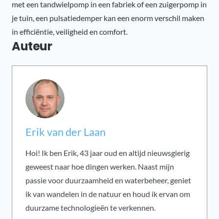
met een tandwielpomp in een fabriek of een zuigerpomp in
je tuin, een pulsatiedemper kan een enorm verschil maken
in efficiëntie, veiligheid en comfort.
Auteur
Erik van der Laan
Hoi! Ik ben Erik, 43 jaar oud en altijd nieuwsgierig
geweest naar hoe dingen werken. Naast mijn
passie voor duurzaamheid en waterbeheer, geniet
ik van wandelen in de natuur en houd ik ervan om
duurzame technologieën te verkennen.