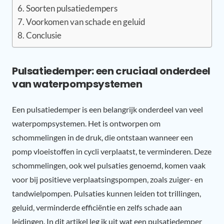
Soorten pulsatiedempers
Voorkomen van schade en geluid
Conclusie
Pulsatiedemper: een cruciaal onderdeel
van waterpompsystemen
Een pulsatiedemper is een belangrijk onderdeel van veel
waterpompsystemen. Het is ontworpen om
schommelingen in de druk, die ontstaan wanneer een
pomp vloeistoffen in cycli verplaatst, te verminderen. Deze
schommelingen, ook wel pulsaties genoemd, komen vaak
voor bij positieve verplaatsingspompen, zoals zuiger- en
tandwielpompen. Pulsaties kunnen leiden tot trillingen,
geluid, verminderde efficiëntie en zelfs schade aan
leidingen. In dit artikel leg ik uit wat een pulsatiedemper