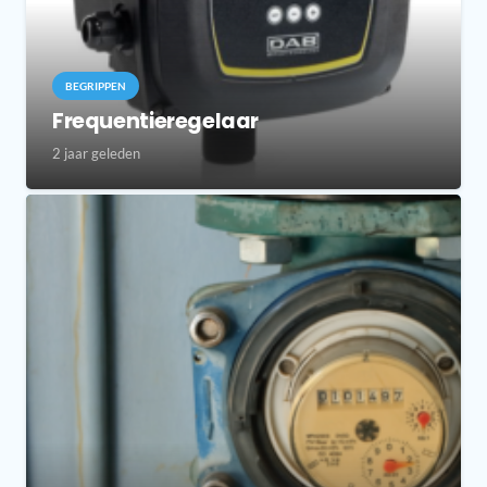
BEGRIPPEN
Frequentieregelaar
2 jaar geleden