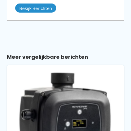
Bekijk Berichten
Meer vergelijkbare berichten