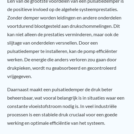
Een van de grootste voordelen van een pulsatiedemper is
de positieve invloed op de algehele systeemprestaties.
Zonder demper worden leidingen en andere onderdelen
voortdurend blootgesteld aan drukschommelingen. Dit
kan niet alleen de prestaties verminderen, maar ook de
slijtage van onderdelen versnellen. Door een
pulsatiedemper te installeren, kan de pomp efficiënter
werken. De energie die anders verloren zou gaan door
drukpieken, wordt nu geabsorbeerd en gecontroleerd
vrijgegeven.
Daarnaast maakt een pulsatiedemper de druk beter
beheersbaar, wat vooral belangrijk is in situaties waar een
constante vloeistofstroom nodig is. In veel industriële
processen is een stabiele druk cruciaal voor een goede
werking en optimale efficiëntie van het systeem.