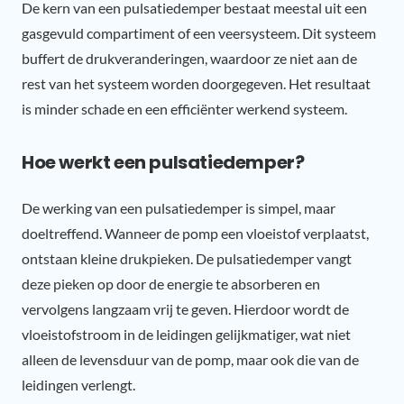
De kern van een pulsatiedemper bestaat meestal uit een
gasgevuld compartiment of een veersysteem. Dit systeem
buffert de drukveranderingen, waardoor ze niet aan de
rest van het systeem worden doorgegeven. Het resultaat
is minder schade en een efficiënter werkend systeem.
Hoe werkt een pulsatiedemper?
De werking van een pulsatiedemper is simpel, maar
doeltreffend. Wanneer de pomp een vloeistof verplaatst,
ontstaan kleine drukpieken. De pulsatiedemper vangt
deze pieken op door de energie te absorberen en
vervolgens langzaam vrij te geven. Hierdoor wordt de
vloeistofstroom in de leidingen gelijkmatiger, wat niet
alleen de levensduur van de pomp, maar ook die van de
leidingen verlengt.