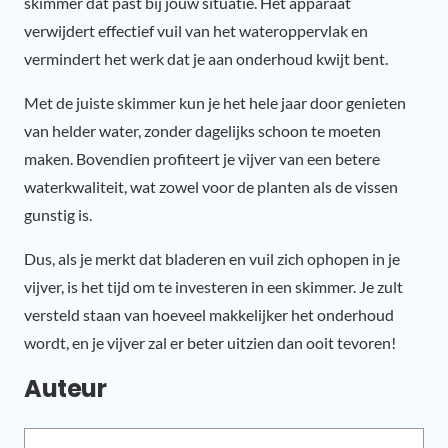
skimmer dat past bij jouw situatie. Het apparaat
verwijdert effectief vuil van het wateroppervlak en
vermindert het werk dat je aan onderhoud kwijt bent.
Met de juiste skimmer kun je het hele jaar door genieten
van helder water, zonder dagelijks schoon te moeten
maken. Bovendien profiteert je vijver van een betere
waterkwaliteit, wat zowel voor de planten als de vissen
gunstig is.
Dus, als je merkt dat bladeren en vuil zich ophopen in je
vijver, is het tijd om te investeren in een skimmer. Je zult
versteld staan van hoeveel makkelijker het onderhoud
wordt, en je vijver zal er beter uitzien dan ooit tevoren!
Auteur