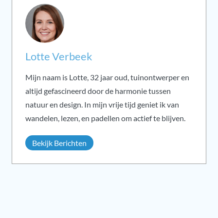
Lotte Verbeek
Mijn naam is Lotte, 32 jaar oud, tuinontwerper en
altijd gefascineerd door de harmonie tussen
natuur en design. In mijn vrije tijd geniet ik van
wandelen, lezen, en padellen om actief te blijven.
Bekijk Berichten