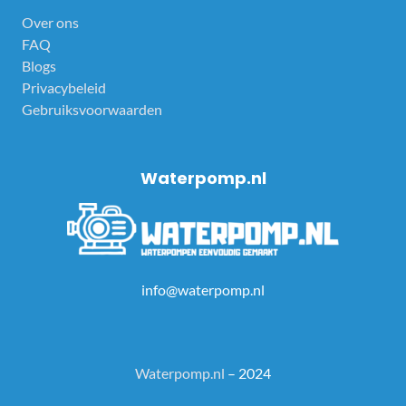
Over ons
FAQ
Blogs
Privacybeleid
Gebruiksvoorwaarden
Waterpomp.nl
info@waterpomp.nl
Waterpomp.nl
– 2024