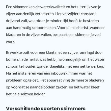
Een skimmer kan de waterkwaliteit en het uiterlijk van je
vijver aanzienlijk verbeteren. Het verwijdert constant
drijvend vuil, waardoor je minder tijd hoeft te besteden
aan handmatig schoonmaken. Vooral in de herfst, wanneer
bladeren in de vijver vallen, bespaart een skimmer je veel
werk.
Ik werkte ooit voor een klant met een vijver omringd door
bomen. In de herfst was het bijna onmogelijk om het water
schoon te houden zonder dagelijks met een net te werken.
Na het installeren van een inbouwskimmer was het
probleem opgelost. Het apparaat ving de meeste bladeren
op voordat ze naar de bodem zakten, en het water bleef
het hele seizoen helder.
Verschillende soorten skimmers