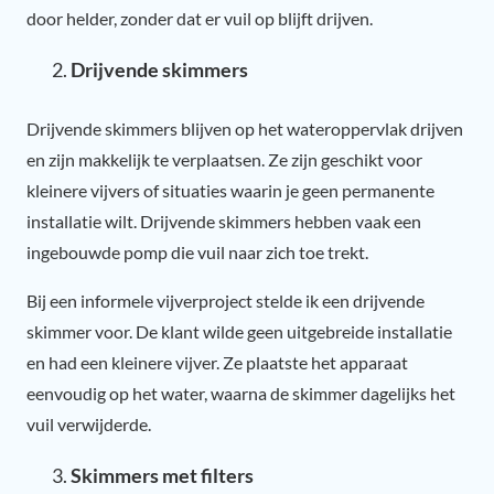
door helder, zonder dat er vuil op blijft drijven.
Drijvende skimmers
Drijvende skimmers blijven op het wateroppervlak drijven
en zijn makkelijk te verplaatsen. Ze zijn geschikt voor
kleinere vijvers of situaties waarin je geen permanente
installatie wilt. Drijvende skimmers hebben vaak een
ingebouwde pomp die vuil naar zich toe trekt.
Bij een informele vijverproject stelde ik een drijvende
skimmer voor. De klant wilde geen uitgebreide installatie
en had een kleinere vijver. Ze plaatste het apparaat
eenvoudig op het water, waarna de skimmer dagelijks het
vuil verwijderde.
Skimmers met filters