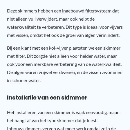
Deze skimmers hebben een ingebouwd filtersysteem dat
niet alleen vuil verwijdert, maar ook helpt de
waterkwaliteit te verbeteren. Dit type is ideaal voor vijvers
met vissen, omdat het ook de groei van algen vermindert.
Bij een klant met een koi-vijver plaatsten we een skimmer
met filter. Dit zorgde niet alleen voor helder water, maar
ook voor een merkbare verbetering van de waterkwaliteit.
De algen waren vrijwel verdwenen, en de vissen zwommen
in schoner water.
Installatie van een skimmer
Het installeren van een skimmer is vaak eenvoudig, maar
het hangt af van het type skimmer dat je kiest.
Inbouwskimmers vergen wat meer werk omdat ze in de