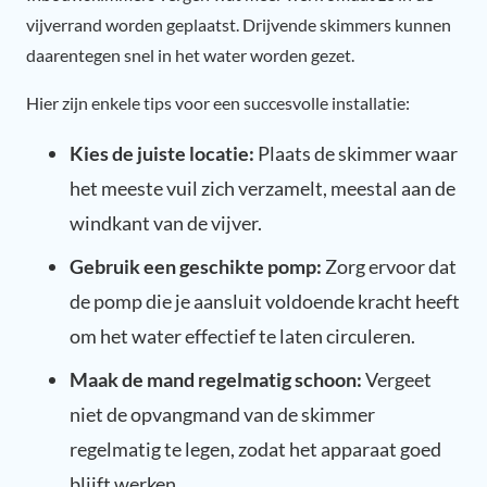
vijverrand worden geplaatst. Drijvende skimmers kunnen
daarentegen snel in het water worden gezet.
Hier zijn enkele tips voor een succesvolle installatie:
Kies de juiste locatie:
Plaats de skimmer waar
het meeste vuil zich verzamelt, meestal aan de
windkant van de vijver.
Gebruik een geschikte pomp:
Zorg ervoor dat
de pomp die je aansluit voldoende kracht heeft
om het water effectief te laten circuleren.
Maak de mand regelmatig schoon:
Vergeet
niet de opvangmand van de skimmer
regelmatig te legen, zodat het apparaat goed
blijft werken.