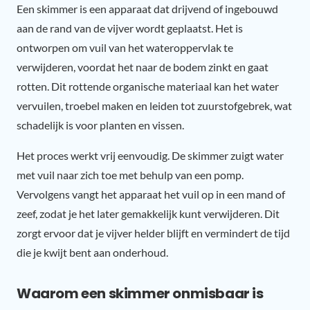
Een skimmer is een apparaat dat drijvend of ingebouwd
aan de rand van de vijver wordt geplaatst. Het is
ontworpen om vuil van het wateroppervlak te
verwijderen, voordat het naar de bodem zinkt en gaat
rotten. Dit rottende organische materiaal kan het water
vervuilen, troebel maken en leiden tot zuurstofgebrek, wat
schadelijk is voor planten en vissen.
Het proces werkt vrij eenvoudig. De skimmer zuigt water
met vuil naar zich toe met behulp van een pomp.
Vervolgens vangt het apparaat het vuil op in een mand of
zeef, zodat je het later gemakkelijk kunt verwijderen. Dit
zorgt ervoor dat je vijver helder blijft en vermindert de tijd
die je kwijt bent aan onderhoud.
Waarom een skimmer onmisbaar is