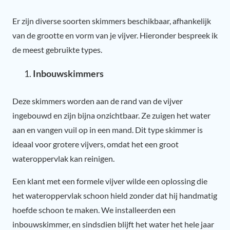
Er zijn diverse soorten skimmers beschikbaar, afhankelijk
van de grootte en vorm van je vijver. Hieronder bespreek ik
de meest gebruikte types.
Inbouwskimmers
Deze skimmers worden aan de rand van de vijver
ingebouwd en zijn bijna onzichtbaar. Ze zuigen het water
aan en vangen vuil op in een mand. Dit type skimmer is
ideaal voor grotere vijvers, omdat het een groot
wateroppervlak kan reinigen.
Een klant met een formele vijver wilde een oplossing die
het wateroppervlak schoon hield zonder dat hij handmatig
hoefde schoon te maken. We installeerden een
inbouwskimmer, en sindsdien blijft het water het hele jaar