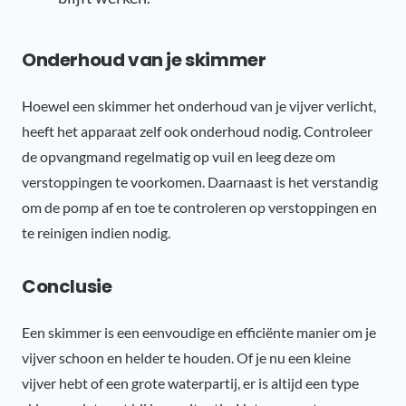
Onderhoud van je skimmer
Hoewel een skimmer het onderhoud van je vijver verlicht,
heeft het apparaat zelf ook onderhoud nodig. Controleer
de opvangmand regelmatig op vuil en leeg deze om
verstoppingen te voorkomen. Daarnaast is het verstandig
om de pomp af en toe te controleren op verstoppingen en
te reinigen indien nodig.
Conclusie
Een skimmer is een eenvoudige en efficiënte manier om je
vijver schoon en helder te houden. Of je nu een kleine
vijver hebt of een grote waterpartij, er is altijd een type