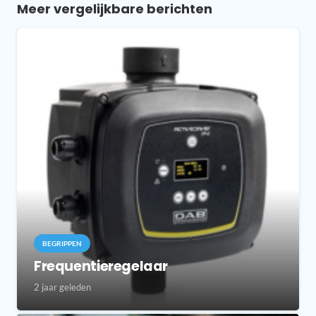
Meer vergelijkbare berichten
BEGRIPPEN
Frequentieregelaar
2 jaar geleden