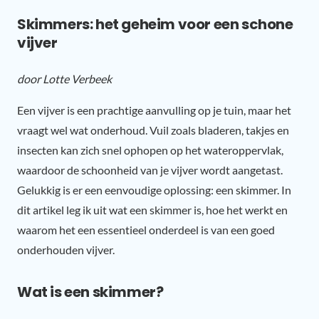
Skimmers: het geheim voor een schone
vijver
door Lotte Verbeek
Een vijver is een prachtige aanvulling op je tuin, maar het
vraagt wel wat onderhoud. Vuil zoals bladeren, takjes en
insecten kan zich snel ophopen op het wateroppervlak,
waardoor de schoonheid van je vijver wordt aangetast.
Gelukkig is er een eenvoudige oplossing: een skimmer. In
dit artikel leg ik uit wat een skimmer is, hoe het werkt en
waarom het een essentieel onderdeel is van een goed
onderhouden vijver.
Wat is een skimmer?