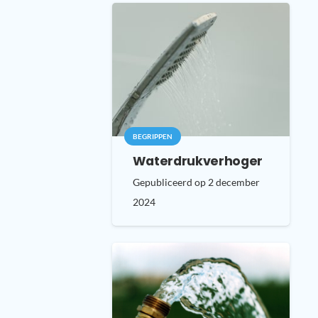
BEGRIPPEN
Waterdrukverhoger
Gepubliceerd op
2 december
2024