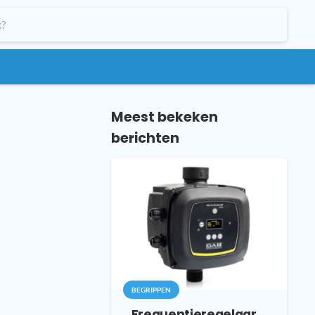
Meest bekeken
berichten
BEGRIPPEN
Frequentieregelaar