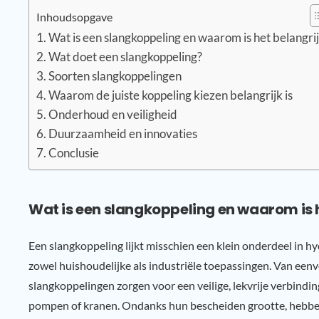
Inhoudsopgave
Wat is een slangkoppeling en waarom is het belangri
Wat doet een slangkoppeling?
Soorten slangkoppelingen
Waarom de juiste koppeling kiezen belangrijk is
Onderhoud en veiligheid
Duurzaamheid en innovaties
Conclusie
Wat is een slangkoppeling en waarom is 
Een slangkoppeling lijkt misschien een klein onderdeel in hy
zowel huishoudelijke als industriële toepassingen. Van ee
slangkoppelingen zorgen voor een veilige, lekvrije verbind
pompen of kranen. Ondanks hun bescheiden grootte, hebben 