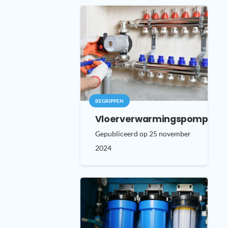
BEGRIPPEN
Vloerverwarmingspomp
Gepubliceerd op
25 november
2024