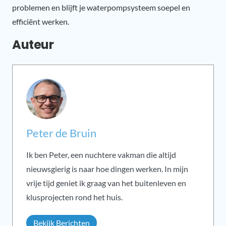
problemen en blijft je waterpompsysteem soepel en
efficiënt werken.
Auteur
Peter de Bruin
Ik ben Peter, een nuchtere vakman die altijd
nieuwsgierig is naar hoe dingen werken. In mijn
vrije tijd geniet ik graag van het buitenleven en
klusprojecten rond het huis.
Bekijk Berichten