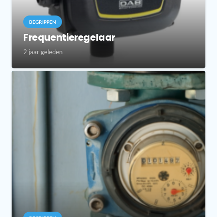
BEGRIPPEN
Frequentieregelaar
2 jaar geleden