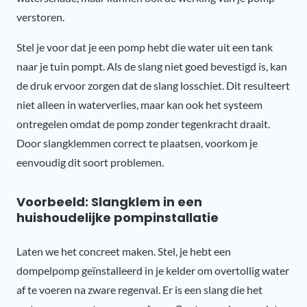
verstoren.
Stel je voor dat je een pomp hebt die water uit een tank
naar je tuin pompt. Als de slang niet goed bevestigd is, kan
de druk ervoor zorgen dat de slang losschiet. Dit resulteert
niet alleen in waterverlies, maar kan ook het systeem
ontregelen omdat de pomp zonder tegenkracht draait.
Door slangklemmen correct te plaatsen, voorkom je
eenvoudig dit soort problemen.
Voorbeeld: Slangklem in een
huishoudelijke pompinstallatie
Laten we het concreet maken. Stel, je hebt een
dompelpomp geïnstalleerd in je kelder om overtollig water
af te voeren na zware regenval. Er is een slang die het