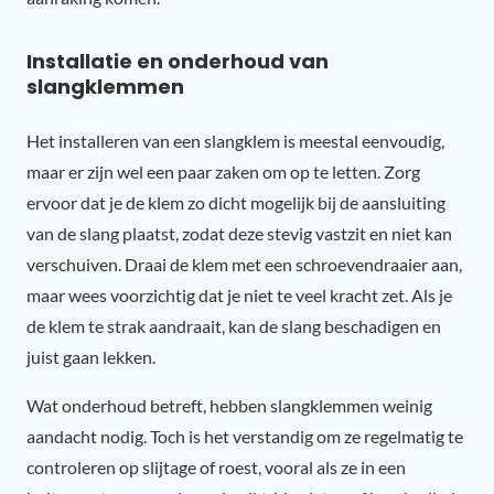
Installatie en onderhoud van
slangklemmen
Het installeren van een slangklem is meestal eenvoudig,
maar er zijn wel een paar zaken om op te letten. Zorg
ervoor dat je de klem zo dicht mogelijk bij de aansluiting
van de slang plaatst, zodat deze stevig vastzit en niet kan
verschuiven. Draai de klem met een schroevendraaier aan,
maar wees voorzichtig dat je niet te veel kracht zet. Als je
de klem te strak aandraait, kan de slang beschadigen en
juist gaan lekken.
Wat onderhoud betreft, hebben slangklemmen weinig
aandacht nodig. Toch is het verstandig om ze regelmatig te
controleren op slijtage of roest, vooral als ze in een