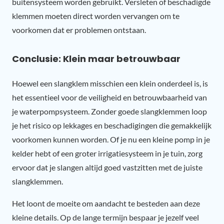
buitensysteem worden gebruikt. Versleten of beschadigde
klemmen moeten direct worden vervangen om te
voorkomen dat er problemen ontstaan.
Conclusie: Klein maar betrouwbaar
Hoewel een slangklem misschien een klein onderdeel is, is
het essentieel voor de veiligheid en betrouwbaarheid van
je waterpompsysteem. Zonder goede slangklemmen loop
je het risico op lekkages en beschadigingen die gemakkelijk
voorkomen kunnen worden. Of je nu een kleine pomp in je
kelder hebt of een groter irrigatiesysteem in je tuin, zorg
ervoor dat je slangen altijd goed vastzitten met de juiste
slangklemmen.
Het loont de moeite om aandacht te besteden aan deze
kleine details. Op de lange termijn bespaar je jezelf veel