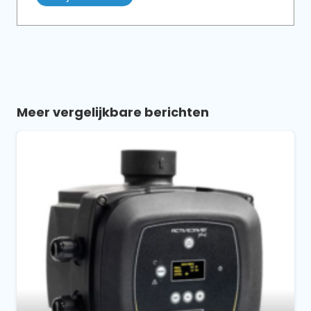
Meer vergelijkbare berichten