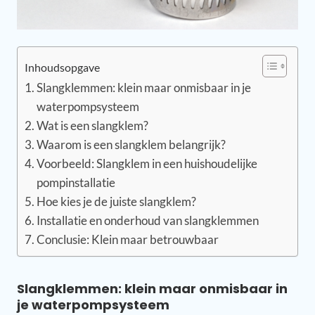
Inhoudsopgave
Slangklemmen: klein maar onmisbaar in je
waterpompsysteem
Wat is een slangklem?
Waarom is een slangklem belangrijk?
Voorbeeld: Slangklem in een huishoudelijke
pompinstallatie
Hoe kies je de juiste slangklem?
Installatie en onderhoud van slangklemmen
Conclusie: Klein maar betrouwbaar
Slangklemmen: klein maar onmisbaar in
je waterpompsysteem