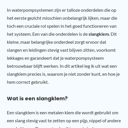
In waterpompsystemen zijn er talloze onderdelen die op
het eerste gezicht misschien onbelangrijk lijken, maar die
toch een cruciale rol spelen in het goed functioneren van
het systeem. Een van die onderdelen is de
slangklem
. Dit
kleine, maar belangrijke onderdeel zorgt ervoor dat
slangen en leidingen stevig vast blijven zitten, voorkomt
lekkages en garandeert dat je waterpompsysteem
betrouwbaar blijft werken. In dit artikel leg ik uit wat een
slangklem precies is, waarom je niet zonder kunt, en hoe je
hem correct gebruikt.
Wat is een slangklem?
Een slangklem is een metalen klem die wordt gebruikt om
een slang stevig vast te zetten op een pijp, nippel of andere